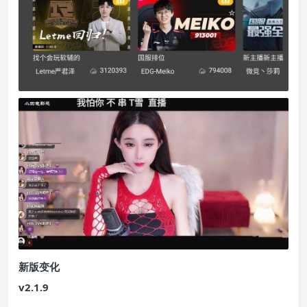
新版变化
v2.1.9