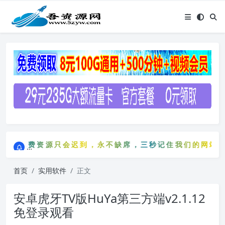
点击进入AI助手网站导航网
免费资源只会迟到，永不缺席，三秒记住我们的网站：5zy
点击进入AI助手网站导航网
免费资源只会迟到，永不缺席，三秒记住我们的网站：
首页
实用软件
正文
安卓虎牙TV版HuYa第三方端v2.1.12
免登录观看