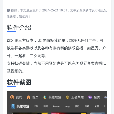
提醒：本文最后更新于 2024-05-21 10:09，文中所关联的信息可能已发
生改变，请知悉！
软件介绍
虎牙第三方版本，UI 界面极其简单，纯净无任何广告；可
以选择各类游戏以及各种有趣有料的娱乐直播，如星秀、户
外、一起看、二次元等。
支持扫码登陆，当然不用登陆也是可以完美观看各类直播以
及视频的。
软件截图