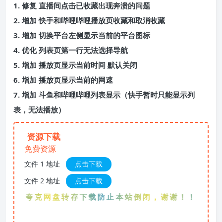
1. 修复 直播间点击已收藏出现奔溃的问题
2. 增加 快手和哔哩哔哩播放页收藏和取消收藏
3. 增加 切换平台左侧显示当前的平台图标
4. 优化 列表页第一行无法选择导航
5. 增加 播放页显示当前时间 默认关闭
6. 增加 播放页显示当前的网速
7. 增加 斗鱼和哔哩哔哩列表显示（快手暂时只能显示列
表，无法播放）
资源下载
免费资源
文件 1 地址
点击下载
文件 2 地址
点击下载
优先夸克网盘转存下载防止本站倒闭，谢谢！！！