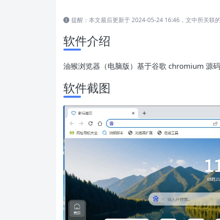
提醒：本文最后更新于 2024-05-24 16:46，文中
软件介绍
油猴浏览器（电脑版）基于谷歌 chromium
软件截图