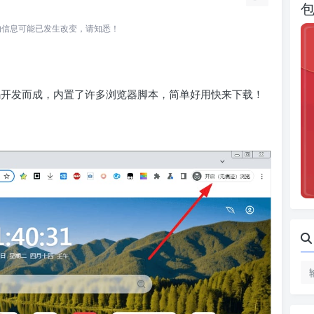
所关联的信息可能已发生改变，请知悉！
 源码开发而成，内置了许多浏览器脚本，简单好用快来下载！