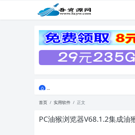
点击进入AI助手网站导航网
点击进入AI助手网站导航网
首页
实用软件
正文
PC油猴浏览器V68.1.2集成