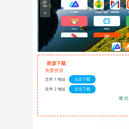
资源下载
免费资源
文件 1 地址
点击下载
文件 2 地址
点击下载
请优先夸