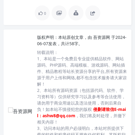
0
版权声明：
本站原创文章，由
吾资源网
于2024-
06-07发表，共计58字。
转载说明：
1、本站是一个免费且专业提供精品软件、网站
源码、PHP源码、高端模板、游戏源码、网站插
件、精品教程等站长资源分享的平台,所有资源来
源于用户上传和网络,都不包含技术服务请大家谅
解！
2、本站所有源码资源（包括源代码、软件、学
习资料等）仅供研究学习以及参考等合法使用，
请勿用于商业用途以及违法使用，否则后果自
负！如本站不慎侵犯您的版权
侵删请致信E-mai
l：ashw8@qq.com
，我们将及时处理，并撤下
相关内容！
3、访问本站的用户必须明白，本站对所提供下
载的软件和程序代码不拥有任何权利，其版权归