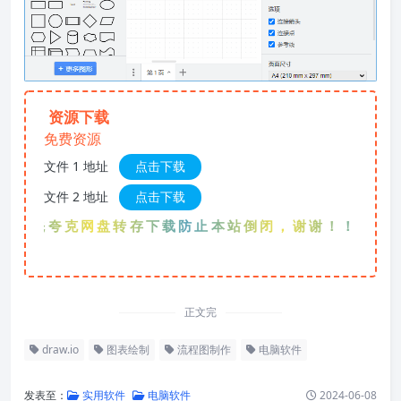
资源下载
免费资源
文件 1 地址
点击下载
文件 2 地址
点击下载
优先夸克网盘转存下载防止本站倒闭，谢谢！！！
正文完
draw.io
图表绘制
流程图制作
电脑软件
发表至：
实用软件
电脑软件
2024-06-08