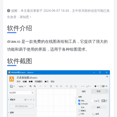
提醒：本文最后更新于 2024-06-07 16:34，文中所关联的信息可能已发
生改变，请知悉！
软件介绍
draw.io 是一款免费的在线图表绘制工具，它提供了强大的
功能和易于使用的界面，适用于各种绘图需求。
软件截图