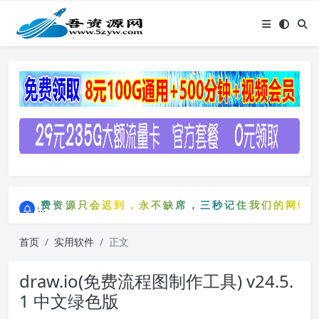
点击进入AI助手网站导航网
免费资源只会迟到，永不缺席，三秒记住我们的网站：5zy
点击进入AI助手网站导航网
免费资源只会迟到，永不缺席，三秒记住我们的网站：
首页
实用软件
正文
draw.io(免费流程图制作工具) v24.5.
1 中文绿色版