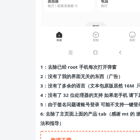
1：去除已经 root 手机每次打开弹窗
2：没有了我的界面无关的东西（广告）
3：没有了多余的语言（文本包原版居然 16M 
4：没有了 32 位处理器的支持 如果老手机 请下
5：由于签名问题请账号登录 可能不支持一键登
6: 去除了主页面上面的产品 tab（感谢 mt 
法和指导）