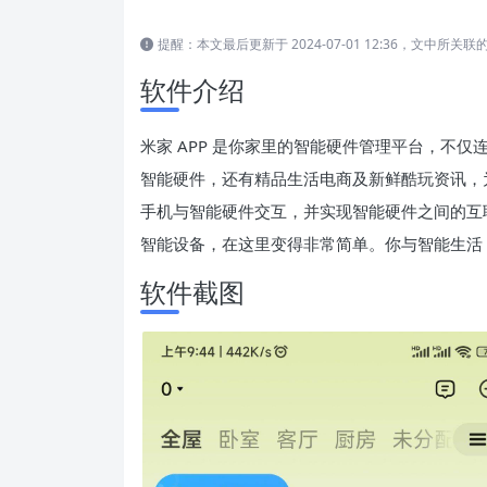
提醒：本文最后更新于 2024-07-01 12:36，文中
软件介绍
米家 APP 是你家里的智能硬件管理平台，不
智能硬件，还有精品生活电商及新鲜酷玩资讯，
手机与智能硬件交互，并实现智能硬件之间的互
智能设备，在这里变得非常简单。你与智能生活，
软件截图