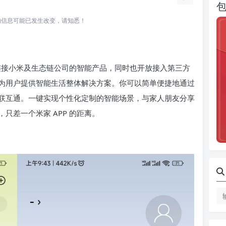
所关联的信息可能已发生改变，请知悉！
仅连接小米及生态链公司的智能产品，同时也开放接入第三方
为用户提供智能生活整体解决方案。你可以简单便捷地通过
联互通。一键实现个性化定制的智能场景，与家人朋友分享
只差一个米家 APP 的距离。