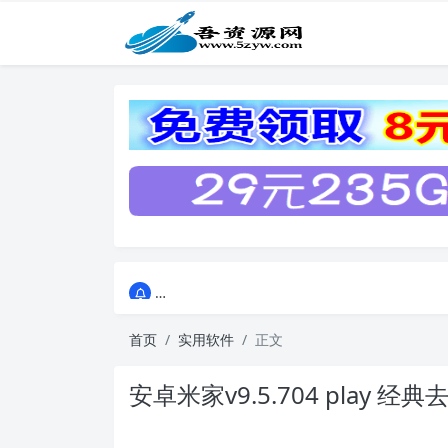
点击进入AI助手网站导航网
点击进入AI助手网站导航网
首页
实用软件
正文
安卓米家v9.5.704 play 经