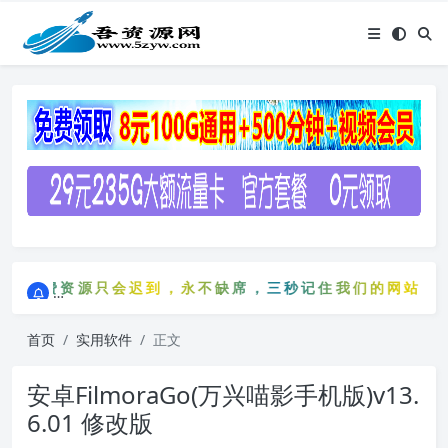
点击进入AI助手网站导航网
免费资源只会迟到，永不缺席，三秒记住我们的网站：5zyw
点击进入AI助手网站导航网
免费资源只会迟到，永不缺席，三秒记住我们的网站：5z
首页
实用软件
正文
安卓FilmoraGo(万兴喵影手机版)v13.
6.01 修改版