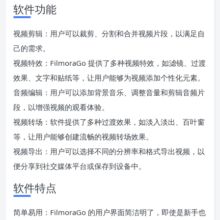
软件功能
视频剪辑：用户可以裁剪、分割和合并视频片段，以满足自
己的需求。
视频特效：FilmoraGo 提供了多种视频特效，如滤镜、过渡
效果、文字和贴纸等，让用户能够为视频添加个性化元素。
音频编辑：用户可以添加背景音乐、调整音量和剪辑音频片
段，以增强视频的观看体验。
视频转场：软件提供了多种过渡效果，如淡入淡出、百叶窗
等，让用户能够创建流畅的视频转场效果。
视频导出：用户可以选择不同的分辨率和格式导出视频，以
便分享到社交媒体平台或保存到设备中。
软件特点
简单易用：FilmoraGo 的用户界面简洁明了，即使是新手也