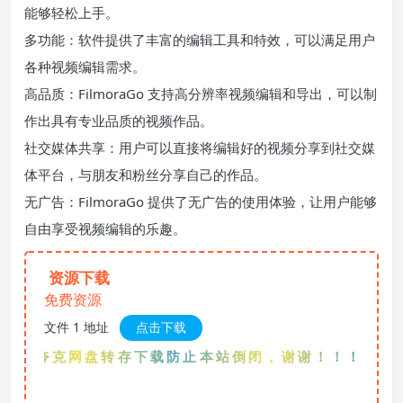
能够轻松上手。
多功能：软件提供了丰富的编辑工具和特效，可以满足用户
各种视频编辑需求。
高品质：FilmoraGo 支持高分辨率视频编辑和导出，可以制
作出具有专业品质的视频作品。
社交媒体共享：用户可以直接将编辑好的视频分享到社交媒
体平台，与朋友和粉丝分享自己的作品。
无广告：FilmoraGo 提供了无广告的使用体验，让用户能够
自由享受视频编辑的乐趣。
资源下载
免费资源
文件 1 地址
点击下载
先夸克网盘转存下载防止本站倒闭，谢谢！！！