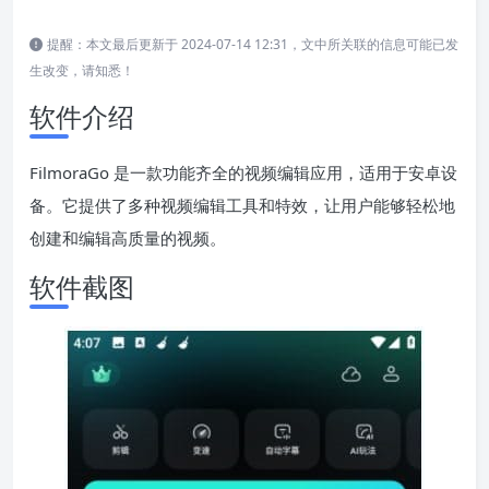
提醒：本文最后更新于 2024-07-14 12:31，文中所关联的信息可能已发
生改变，请知悉！
软件介绍
FilmoraGo 是一款功能齐全的视频编辑应用，适用于安卓设
备。它提供了多种视频编辑工具和特效，让用户能够轻松地
创建和编辑高质量的视频。
软件截图