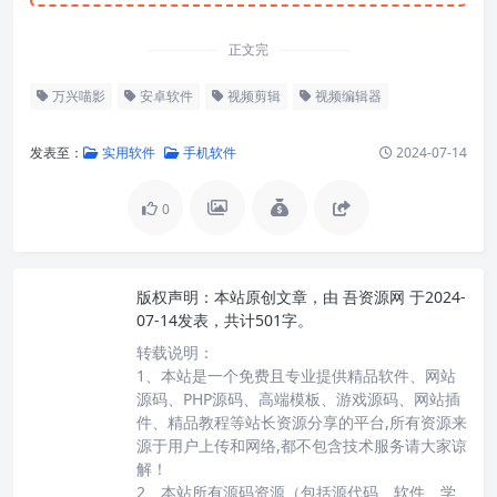
正文完
万兴喵影
安卓软件
视频剪辑
视频编辑器
发表至：
实用软件
手机软件
2024-07-14
0
版权声明：
本站原创文章，由
吾资源网
于2024-
07-14发表，共计501字。
转载说明：
1、本站是一个免费且专业提供精品软件、网站
源码、PHP源码、高端模板、游戏源码、网站插
件、精品教程等站长资源分享的平台,所有资源来
源于用户上传和网络,都不包含技术服务请大家谅
解！
2、本站所有源码资源（包括源代码、软件、学