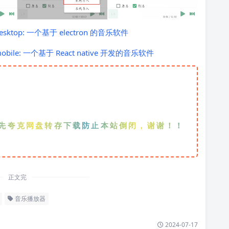
ic-desktop: 一个基于 electron 的音乐软件
ic-mobile: 一个基于 React native 开发的音乐软件
网盘转存下载防止本站倒闭，谢谢！！！
正文完
音乐播放器
2024-07-17