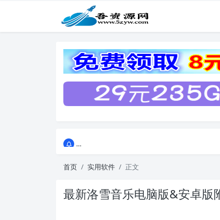
点击进入AI助手网站导航网
点击进入AI助手网站导航网
首页
实用软件
正文
最新洛雪音乐电脑版&安卓版