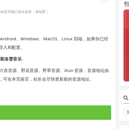
所关联的信息可能已发生改变，请知悉！
oid、Windows、MacOS、Linux 四端，如果你已经
导入和配置。
装洛雪音乐
。
六音音源、野花音源、野草音源、iKun 音源，音源地址由
，可在本页留言，站长会尽快更新新的音源地址。