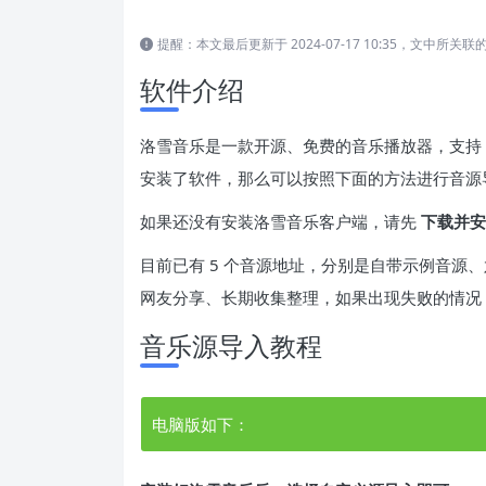
提醒：本文最后更新于 2024-07-17 10:35，文中
软件介绍
洛雪音乐是一款开源、免费的音乐播放器，支持 Andr
安装了软件，那么可以按照下面的方法进行音源
如果还没有安装洛雪音乐客户端，请先
下载并安
目前已有 5 个音源地址，分别是自带示例音源、
网友分享、长期收集整理，如果出现失败的情况
音乐源导入教程
电脑版如下：