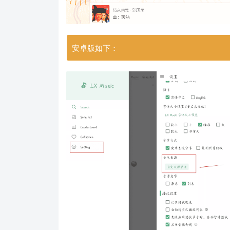
安卓版如下：