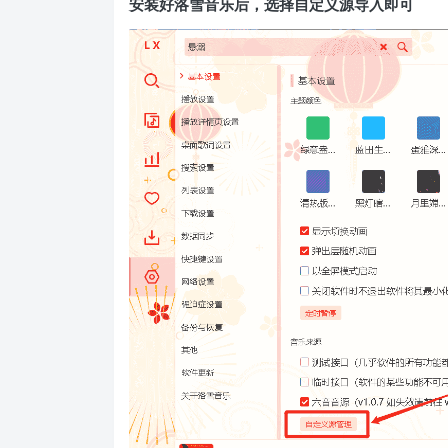
安装好洛雪音乐后，选择自定义源导入即可