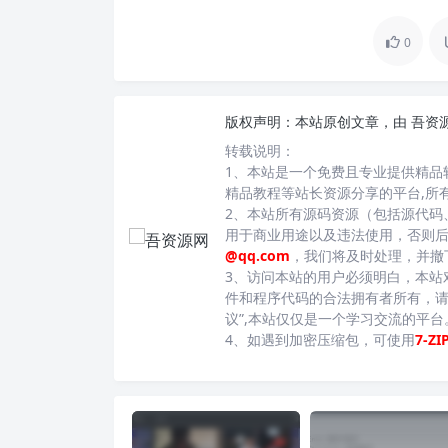
0
版权声明：
本站原创文章，由
吾资
转载说明：
1、本站是一个免费且专业提供精品
精品教程等站长资源分享的平台,所
2、本站所有源码资源（包括源代码
用于商业用途以及违法使用，否则
@qq.com
，我们将及时处理，并撤
3、访问本站的用户必须明白，本站
件和程序代码的合法拥有者所有，请
议”,本站仅仅是一个学习交流的平
4、如遇到加密压缩包，可使用
7-ZI