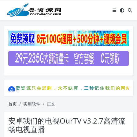
点击进入AI助手网站导航网
免费资源只会迟到，永不缺席，三秒记住我们的网站：5zy
点击进入AI助手网站导航网
免费资源只会迟到，永不缺席，三秒记住我们的网站：5
首页
实用软件
正文
安卓我们的电视OurTV v3.2.7高清流
畅电视直播