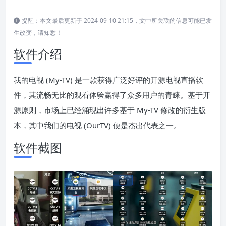
提醒：本文最后更新于 2024-09-10 21:15，文中所关联的信息可能已发
生改变，请知悉！
软件介绍
我的电视 (My-TV) 是一款获得广泛好评的开源电视直播软
件，其流畅无比的观看体验赢得了众多用户的青睐。基于开
源原则，市场上已经涌现出许多基于 My-TV 修改的衍生版
本，其中我们的电视 (OurTV) 便是杰出代表之一。
软件截图