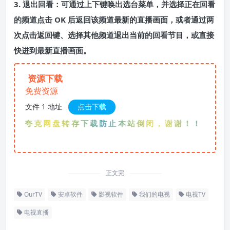
3. 退出回看：可通过上下键唤出选台菜单，并选择正在回看
的频道点击 OK 后返回该频道最新的直播画面，或者通过两
次点击返回键、选择其他频道退出当前的回看节目，或直接
快进到最新直播画面。
资源下载
免费资源
文件 1 地址
点击下载
优先夸克网盘转存下载防止本站倒闭，谢谢！！！
正文完
OurTV
安卓软件
影视软件
我们的电视
电视TV
电视直播