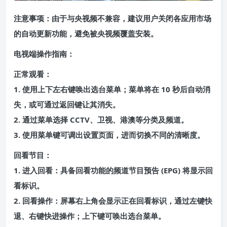
注意事项：由于与央视频不兼容，建议用户关闭各应用市场
的自动更新功能，避免被央视频覆盖安装。
电视端操作指南：
正常观看：
1. 使用上下左右键唤出选台菜单；菜单将在 10 秒后自动消
失，或可通过返回键让其消失。
2. 通过菜单选择 CCTV、卫视、港澳等分类及频道。
3. 使用菜单键可调出设置页面，进而切换不同的清晰度。
回看节目：
1. 进入回看：具备回看功能的频道节目预告 (EPG) 将显示回
看标识。
2. 回看操作：屏幕右上角会显示正在回看标识，通过左键快
退、右键快进操作；上下键可唤出选台菜单。