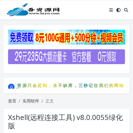
点击进入AI助手网站导航网
免费资源只会迟到，永不缺席，三秒记住我们的网站：5zyw
点击进入AI助手网站导航网
免费资源只会迟到，永不缺席，三秒记住我们的网站：5z
首页
实用软件
正文
Xshell(远程连接工具) v8.0.0055绿化
版