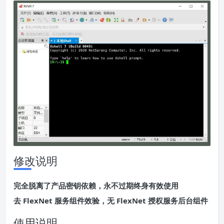
修改说明
完全脱离了产品密钥依赖，永不过期终身有效使用
去 FlexNet 服务组件效验，无 FlexNet 授权服务后台组件
使用说明