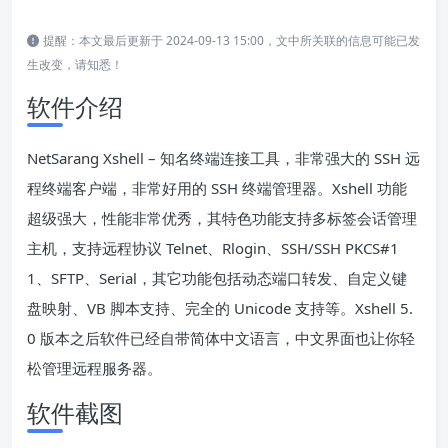
提醒：本文最后更新于 2024-09-13 15:00，文中所关联的信息可能已发
生改变，请知悉！
软件介绍
NetSarang Xshell – 知名终端连接工具，非常强大的 SSH 远
程终端客户端，非常好用的 SSH 终端管理器。Xshell 功能
超级强大，性能非常优秀，其特色功能支持多标签会话管理
主机，支持远程协议 Telnet、Rlogin、SSH/SSH PKCS#1
1、SFTP、Serial，其它功能包括动态端口转发、自定义键
盘映射、VB 脚本支持、完全的 Unicode 支持等。Xshell 5.
0 版本之后软件已经自带简体中文语言，中文界面也让你轻
松管理远程服务器。
软件截图