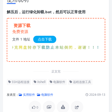
解压后，运行绿化卸载.bat，然后可以正常使用
资源下载
免费资源
文件 1 地址
点击下载
先夸克网盘转存下载防止本站倒闭，谢谢！！！
正文完
SSH远程连接
Xshell
电脑软件
远程连接工具
发表至：
实用软件
电脑软件
2024-09-13
0