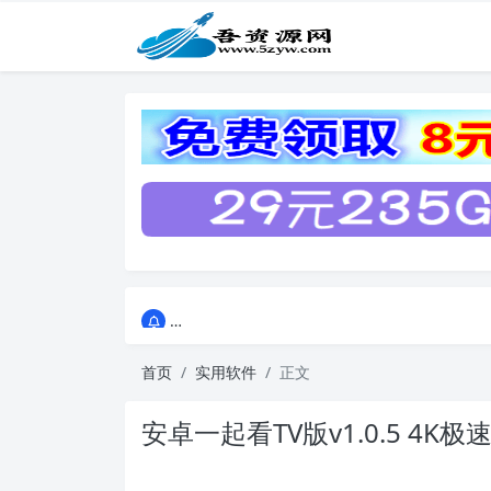
点击进入AI助手网站导航网
点击进入AI助手网站导航网
首页
实用软件
正文
安卓一起看TV版v1.0.5 4K极