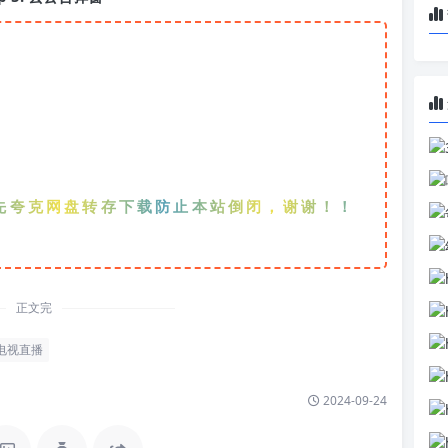
克网盘转存下载防止本站倒闭，谢谢！！！
正文完
电视直播
2024-09-24