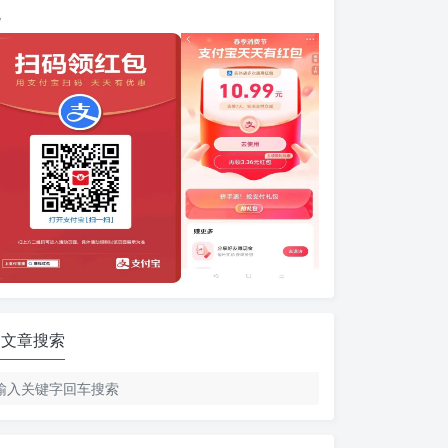
包
文章搜索