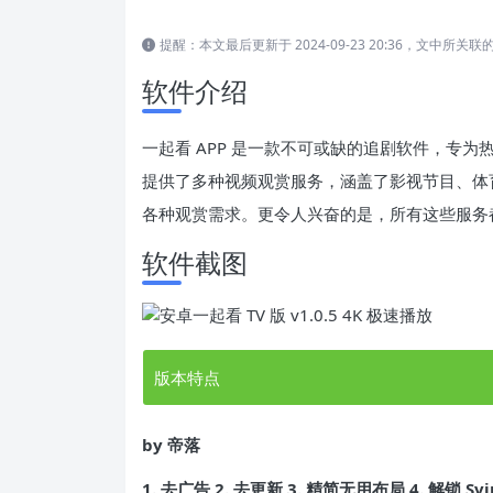
提醒：本文最后更新于 2024-09-23 20:36，文中
软件介绍
一起看 APP 是一款不可或缺的追剧软件，专
提供了多种视频观赏服务，涵盖了影视节目、体
各种观赏需求。更令人兴奋的是，所有这些服务
软件截图
版本特点
by 帝落
1. 去广告 2. 去更新 3. 精简无用布局 4. 解锁 Sv