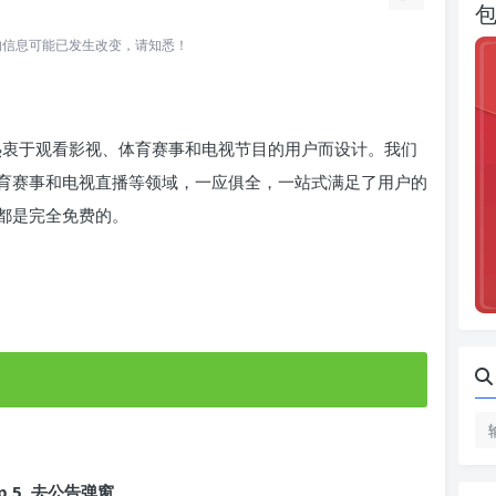
所关联的信息可能已发生改变，请知悉！
为热衷于观看影视、体育赛事和电视节目的用户而设计。我们
育赛事和电视直播等领域，一应俱全，一站式满足了用户的
都是完全免费的。
ip 5. 去公告弹窗