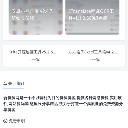
安卓小熊录屏 v2.4.7.1
STranslate翻译OCR工
解锁会员版
具v1.1.2.509绿色版
Krita开源绘画工具v5.2.6绿色版
方方格子Excel工具箱v4.2.0.0
上一篇
下一篇
关于我们
吾资源网是一个不以营利为目的资源博客,提供各种网络资源,实用软
件,网站源码等,这里只分享精品,致力于打造一个高质量的免费资源分
享博客!
免责申明