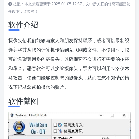
提醒：本文最后更新于 2025-01-05 12:37，文中所关联的信息可能已发
生改变，请知悉！
软件介绍
摄像头使我们能够与家人和朋友保持联系，或者可以录制视
频并将其从您的计算机传输到互联网或文件。不使用时，您
可能希望禁用您的摄像头，以确保它不会进行不需要的拍摄
和录音。恶意软件可以接管摄像头，黑客可以利用特洛伊木
马攻击，使他们能够控制您的摄像头，从而在您不知情的情
况下记录您或拍摄您的照片。
软件截图