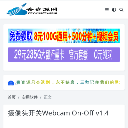
点击进入AI助手网站导航网
免费资源只会迟到，永不缺席，三秒记住我们的网站：5zy
点击进入AI助手网站导航网
免费资源只会迟到，永不缺席，三秒记住我们的网站：5
首页
实用软件
正文
摄像头开关Webcam On-Off v1.4