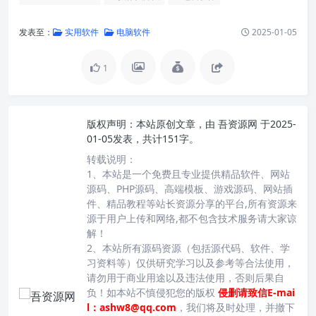
发表至：
实用软件
电脑软件
2025-01-05
1
版权声明：
本站原创文章，由
吾资源网
于2025-
01-05发表，共计151字。
转载说明：
1、本站是一个免费且专业提供精品软件、网站
源码、PHP源码、高端模板、游戏源码、网站插
件、精品教程等站长资源分享的平台,所有资源来
源于用户上传和网络,都不包含技术服务请大家谅
解！
2、本站所有源码资源（包括源代码、软件、学
习资料等）仅供研究学习以及参考等合法使用，
请勿用于商业用途以及违法使用，否则后果自
负！如本站不慎侵犯您的版权
侵删请致信E-mai
l：ashw8@qq.com
，我们将及时处理，并撤下