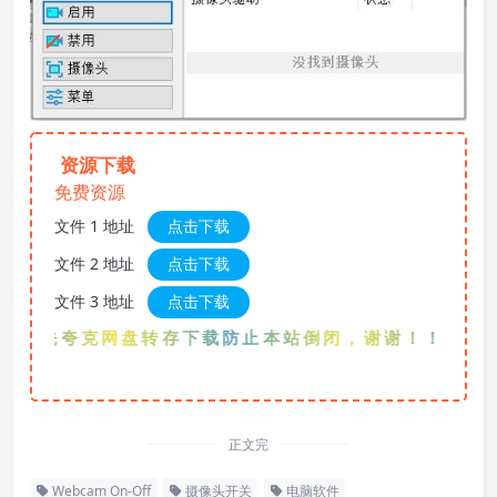
资源下载
免费资源
文件 1 地址
点击下载
文件 2 地址
点击下载
文件 3 地址
点击下载
优先夸克网盘转存下载防止本站倒闭，谢谢！！！
正文完
Webcam On-Off
摄像头开关
电脑软件