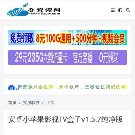
点击进入AI助手网站导航网
免费资源只会迟到，永不缺席，三秒记住我们的网站：5z
点击进入AI助手网站导航网
免费资源只会迟到，永不缺席，三秒记住我们的网站：5
首页
实用软件
正文
安卓小苹果影视TV盒子v1.5.7纯净版