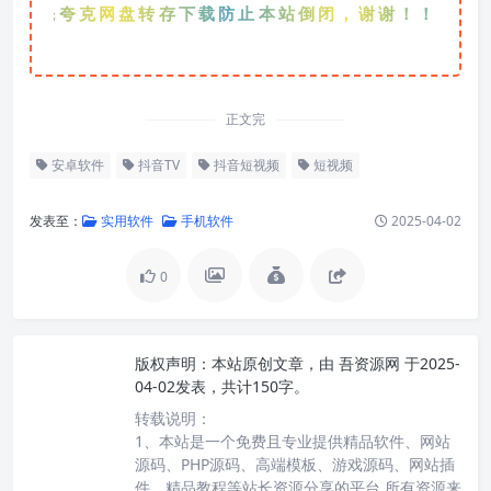
优先夸克网盘转存下载防止本站倒闭，谢谢！！！
正文完
安卓软件
抖音TV
抖音短视频
短视频
发表至：
实用软件
手机软件
2025-04-02
0
版权声明：
本站原创文章，由
吾资源网
于2025-
04-02发表，共计150字。
转载说明：
1、本站是一个免费且专业提供精品软件、网站
源码、PHP源码、高端模板、游戏源码、网站插
件、精品教程等站长资源分享的平台,所有资源来