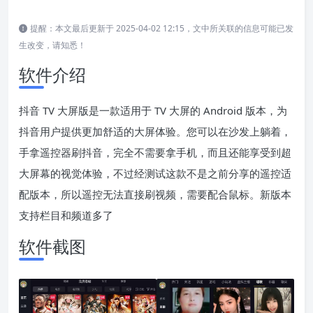
提醒：本文最后更新于 2025-04-02 12:15，文中所关联的信息可能已发
生改变，请知悉！
软件介绍
抖音 TV 大屏版是一款适用于 TV 大屏的 Android 版本，为
抖音用户提供更加舒适的大屏体验。您可以在沙发上躺着，
手拿遥控器刷抖音，完全不需要拿手机，而且还能享受到超
大屏幕的视觉体验，不过经测试这款不是之前分享的遥控适
配版本，所以遥控无法直接刷视频，需要配合鼠标。新版本
支持栏目和频道多了
软件截图