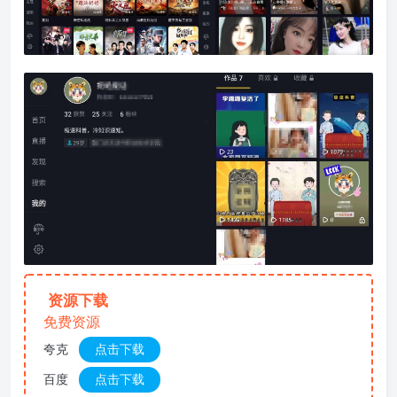
资源下载
免费资源
夸克
点击下载
百度
点击下载