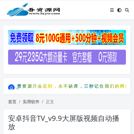
点击进入AI助手网站导航网
免费资源只会迟到，永不缺席，三秒记住我们的网站：5zy
点击进入AI助手网站导航网
免费资源只会迟到，永不缺席，三秒记住我们的网站：5
首页
实用软件
正文
安卓抖音TV_v9.9大屏版视频自动播
放