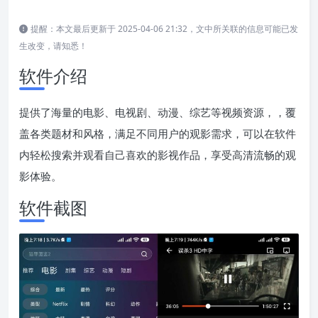
提醒：本文最后更新于 2025-04-06 21:32，文中所关联的信息可能已发
生改变，请知悉！
软件介绍
提供了海量的电影、电视剧、动漫、综艺等视频资源，，覆
盖各类题材和风格，满足不同用户的观影需求，可以在软件
内轻松搜索并观看自己喜欢的影视作品，享受高清流畅的观
影体验。
软件截图