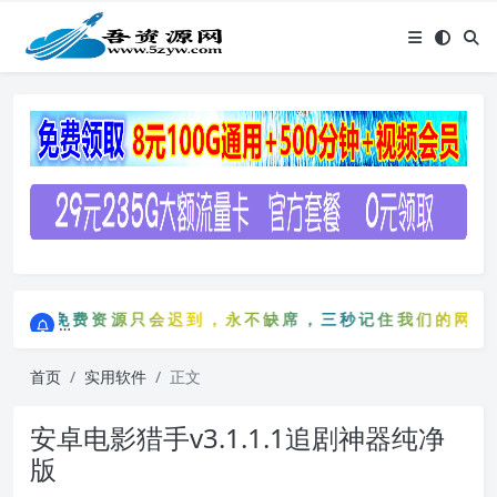
点击进入AI助手网站导航网
免费资源只会迟到，永不缺席，三秒记住我们的网站：5z
点击进入AI助手网站导航网
免费资源只会迟到，永不缺席，三秒记住我们的网站：5
首页
实用软件
正文
安卓电影猎手v3.1.1.1追剧神器纯净
版