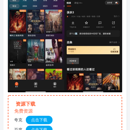
资源下载
免费资源
夸克
点击下载
百度
点击下载