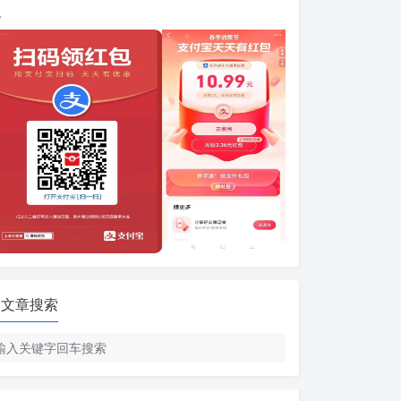
包
文章搜索