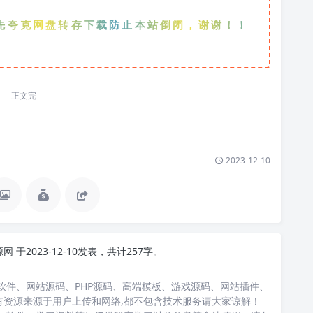
网盘转存下载防止本站倒闭，谢谢！！！
正文完
2023-12-10
源网
于2023-12-10发表，共计257字。
软件、网站源码、PHP源码、高端模板、游戏源码、网站插件、
有资源来源于用户上传和网络,都不包含技术服务请大家谅解！