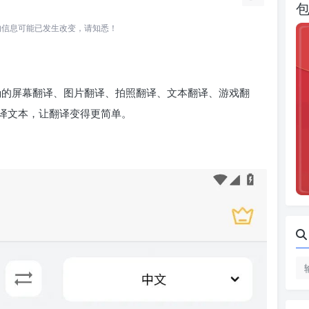
所关联的信息可能已发生改变，请知悉！
一个快速准确的屏幕翻译、图片翻译、拍照翻译、文本翻译、游戏翻
译文本，让翻译变得更简单。