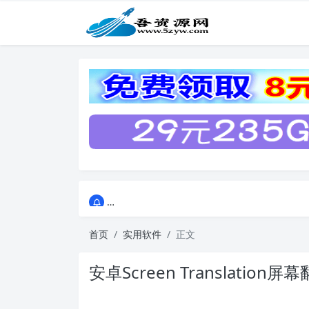
点击进入AI助手网站导航网
点击进入AI助手网站导航网
首页
实用软件
正文
安卓Screen Translation屏