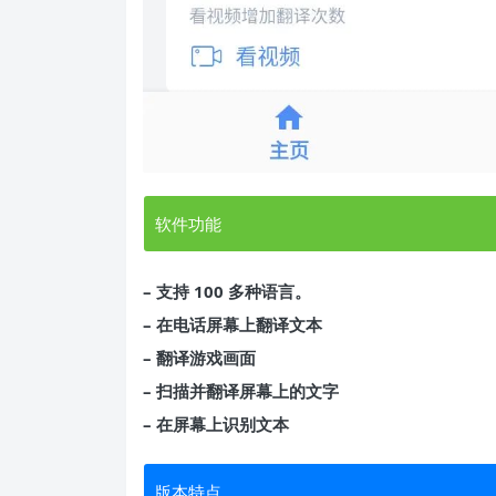
软件功能
– 支持 100 多种语言。
– 在电话屏幕上翻译文本
– 翻译游戏画面
– 扫描并翻译屏幕上的文字
– 在屏幕上识别文本
版本特点