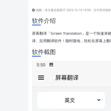
提醒：本文最后更新于 2023-12-10 14:58，文中
软件介绍
屏幕翻译「Screen Translation」是
译、应用翻译软件！随时随地，轻松在屏幕上翻
软件截图