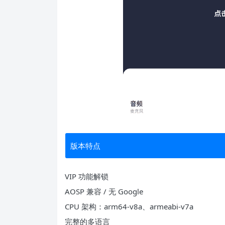
版本特点
VIP 功能解锁
AOSP 兼容 / 无 Google
CPU 架构：arm64-v8a、armeabi-v7a
完整的多语言