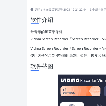
提醒：本文最后更新于 2023-12-21 22:44，文中
软件介绍
带音频的屏幕录像机
Vidma Screen Recorder「Screen Reco
Vidma Screen Recorder「Screen Rec
使用方便的录制按钮随时录制、暂停、恢复和截
软件截图