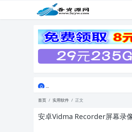
点击进入AI助手网站导航网
点击进入AI助手网站导航网
首页
实用软件
正文
安卓Vidma Recorder屏幕录像