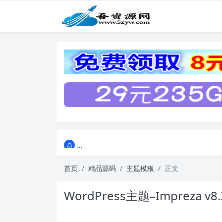
点击进入AI助手网站导航网
点击进入AI助手网站导航网
首页
精品源码
主题模板
正文
WordPress主题–Impreza v