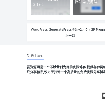
网站系统源码
3.19.2
上一篇
关于我们
吾资源网是一个不以营利为目的资源博客,提供各种网络
只分享精品,致力于打造一个高质量的免费资源分享博客