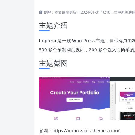
提醒：本文最后更新于 2024-01-31 16:10，文中
主题介绍
Impreza 是一款 WordPress 主题，
300 多个预制网页设计，200 多个强大而简单
主题截图
官网：https://impreza.us-themes.com/