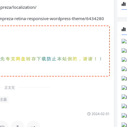
za/localization/
reza-retina-responsive-wordpress-theme/6434280
克网盘转存下载防止本站倒闭，谢谢！！！
正文完
主题
2024-02-01