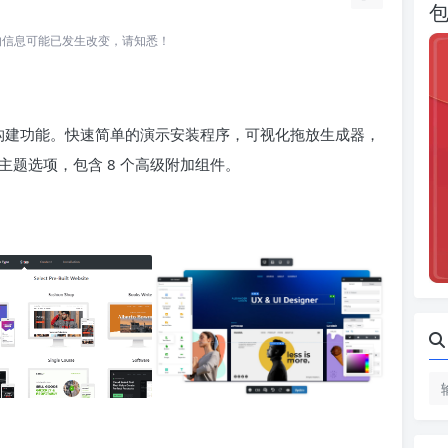
所关联的信息可能已发生改变，请知悉！
自带有页面构建功能。快速简单的演示安装程序，可视化拖放生成器，
的主题选项，包含 8 个高级附加组件。