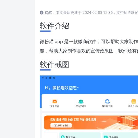
提醒：本文最后更新于 2024-02-03 12:36，文中
软件介绍
微粉猫 app 是一款微商软件，可以帮助大家
能，帮助大家制作喜欢的宣传效果图，软件还有
软件截图