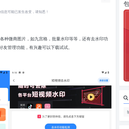
所关联的信息可能已发生改变，请知悉！
制作各种微商图片，如九宫格，批量水印等等，还有去水印功
好友管理功能，有兴趣可以下载试试。