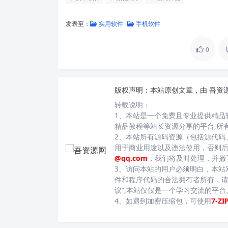
发表至：
实用软件
手机软件
0
版权声明：
本站原创文章，由
吾资
转载说明：
1、本站是一个免费且专业提供精品
精品教程等站长资源分享的平台,所
2、本站所有源码资源（包括源代码
用于商业用途以及违法使用，否则
@qq.com
，我们将及时处理，并撤
3、访问本站的用户必须明白，本站
件和程序代码的合法拥有者所有，请
议”,本站仅仅是一个学习交流的平
4、如遇到加密压缩包，可使用
7-ZI