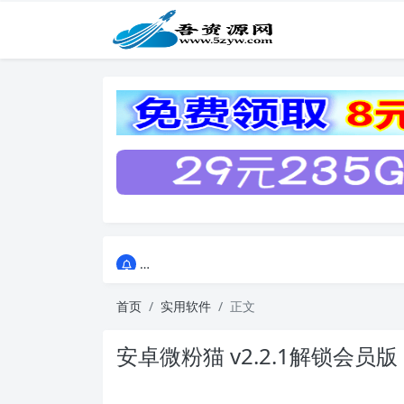
点击进入AI助手网站导航网
点击进入AI助手网站导航网
首页
实用软件
正文
安卓微粉猫 v2.2.1解锁会员版