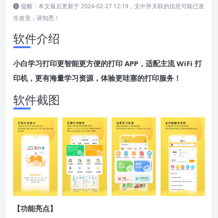
提醒：本文最后更新于 2024-02-27 12:19，文中所关联的信息可能已发
生改变，请知悉！
软件介绍
小白学习打印更智能更方便的打印 APP，适配主流 WiFi 打
印机，更有海量学习资源，体验更哇塞的打印服务！
软件截图
【功能亮点】