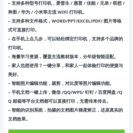
– 支持多种型号打印机，爱普生 / 惠普 / 佳能 / 兄弟 / 联想 /
奔图 / 华为 / 小米等主流 WIFI 打印机。
– 支持多种文件格式，WORD/PPT/EXCEL/PDF/ 图片等格
式可直接打印。
– 在手机上点几步，可以轻松绑定打印机，支持多个品牌的
打印机。
– 海量学习资源，覆盖主流教材版本，分年级智能适配。
– 家人也想使用？一键分享，和家人一起体验打印的便捷与
美好。
– 智能照片编辑功能，裁剪，对比度等照片编辑功能。
– 手机文档一键上传，微信 /QQ/WPS/ 钉钉 / 百度网盘 /Q
Q 邮箱等平台文档都可以直接打印，无需传来传去。
– 智能的识别系统，拍摄的文档图片梯度矫正，还原真实的
文档效果。