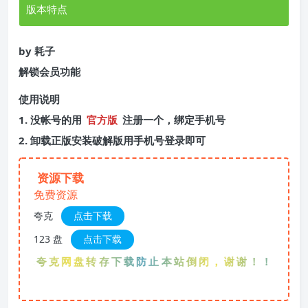
版本特点
by 耗子
解锁会员功能
使用说明
1. 没帐号的用
官方版
注册一个，绑定手机号
2. 卸载正版安装破解版用手机号登录即可
资源下载
免费资源
夸克
点击下载
123 盘
点击下载
优先夸克网盘转存下载防止本站倒闭，谢谢！！！