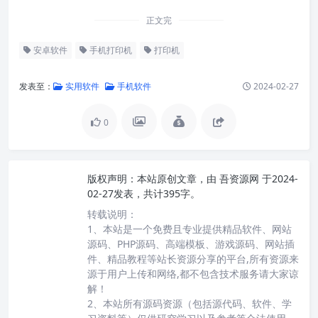
正文完
安卓软件
手机打印机
打印机
发表至：
实用软件
手机软件
2024-02-27
0
版权声明：
本站原创文章，由
吾资源网
于2024-
02-27发表，共计395字。
转载说明：
1、本站是一个免费且专业提供精品软件、网站
源码、PHP源码、高端模板、游戏源码、网站插
件、精品教程等站长资源分享的平台,所有资源来
源于用户上传和网络,都不包含技术服务请大家谅
解！
2、本站所有源码资源（包括源代码、软件、学