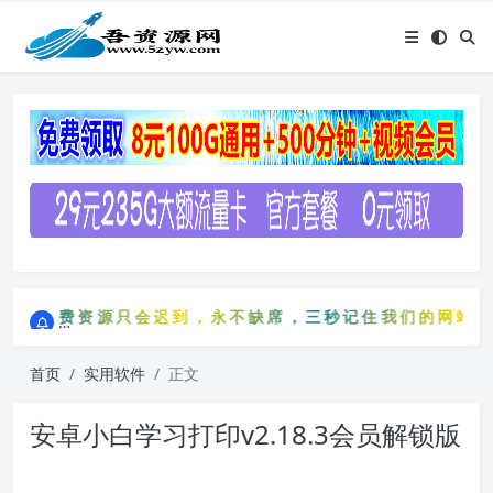
点击进入AI助手网站导航网
免费资源只会迟到，永不缺席，三秒记住我们的网站：5zy
点击进入AI助手网站导航网
免费资源只会迟到，永不缺席，三秒记住我们的网站：5
首页
实用软件
正文
安卓小白学习打印v2.18.3会员解锁版