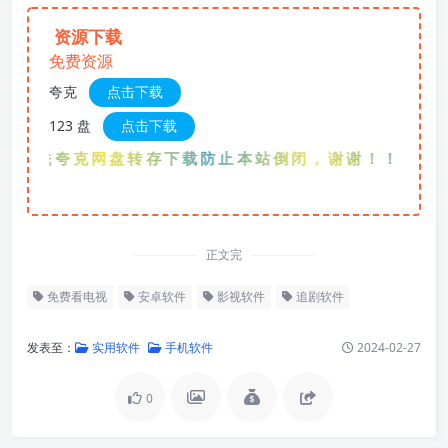
资源下载
免费资源
夸克
点击下载
123 盘
点击下载
优先夸克网盘转存下载防止本站倒闭，谢谢！！！
正文完
免费看电视
安卓软件
影视软件
追剧软件
发表至：
实用软件
手机软件
2024-02-27
0