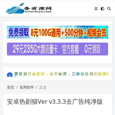
点击进入AI助手网站导航网
免费资源只会迟到，永不缺席，三秒记住我们的网站：5zy
点击进入AI助手网站导航网
免费资源只会迟到，永不缺席，三秒记住我们的网站：5
首页
实用软件
正文
安卓热剧猫Ver v3.3.3去广告纯净版