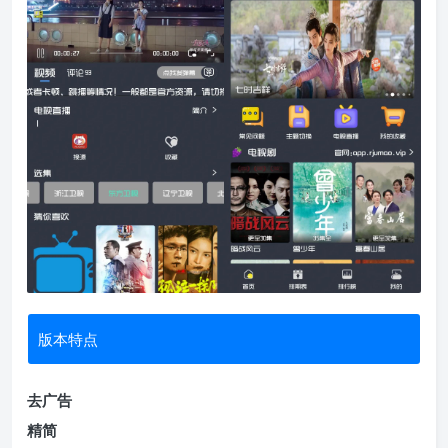
版本特点
去广告
精简