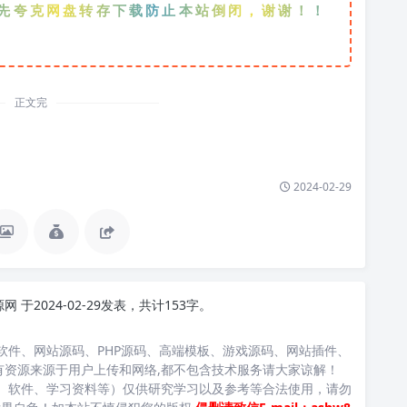
网盘转存下载防止本站倒闭，谢谢！！！
正文完
2024-02-29
源网
于2024-02-29发表，共计153字。
软件、网站源码、PHP源码、高端模板、游戏源码、网站插件、
有资源来源于用户上传和网络,都不包含技术服务请大家谅解！
、软件、学习资料等）仅供研究学习以及参考等合法使用，请勿