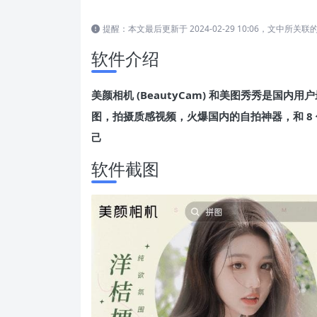
提醒：本文最后更新于 2024-02-29 10:06，文中
软件介绍
美颜相机 (BeautyCam) 和美图秀秀是国
图，拍摄质感视频，火爆国内的自拍神器，和 8 亿
己
软件截图