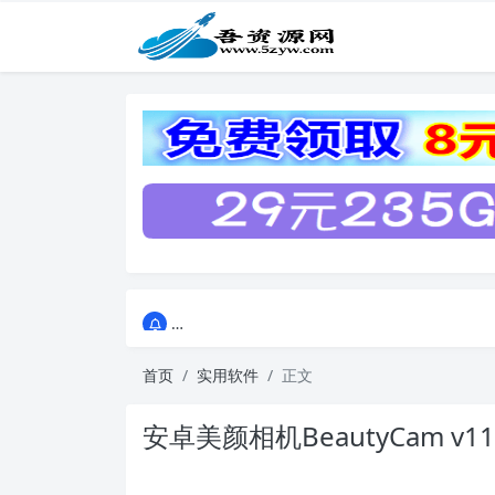
点击进入AI助手网站导航网
点击进入AI助手网站导航网
首页
实用软件
正文
安卓美颜相机BeautyCam v11