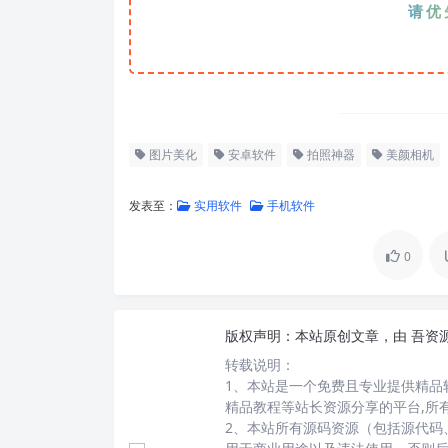
请优先夸克
图片美化
安卓软件
拍照神器
美颜相机
发表至：
实用软件
手机软件
0
版权声明：
本站原创文章，由
吾资
转载说明：
1、本站是一个免费且专业提供精品
精品教程等站长资源分享的平台,所
2、本站所有源码资源（包括源代码