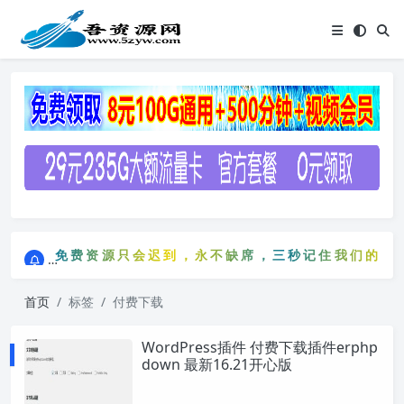
点击进入AI助手网站导航网
免费资源只会迟到，永不缺席，三秒记住我们的网站：
点击进入AI助手网站导航网
免费资源只会迟到，永不缺席，三秒记住我们的网站
首页
标签
付费下载
WordPress插件 付费下载插件erphp
down 最新16.21开心版