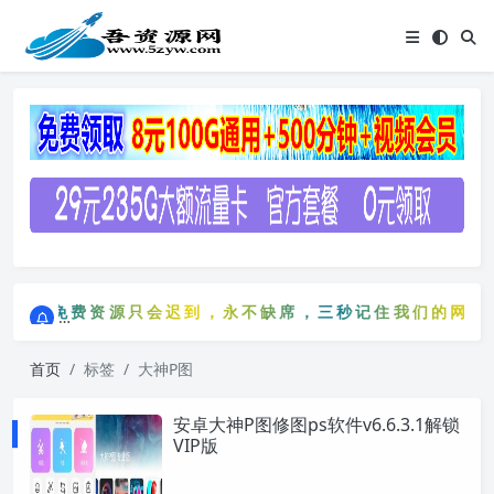
点击进入AI助手网站导航网
免费资源只会迟到，永不缺席，三秒记住我们的网站：5
点击进入AI助手网站导航网
免费资源只会迟到，永不缺席，三秒记住我们的网站：5
首页
标签
大神P图
安卓大神P图修图ps软件v6.6.3.1解锁
VIP版