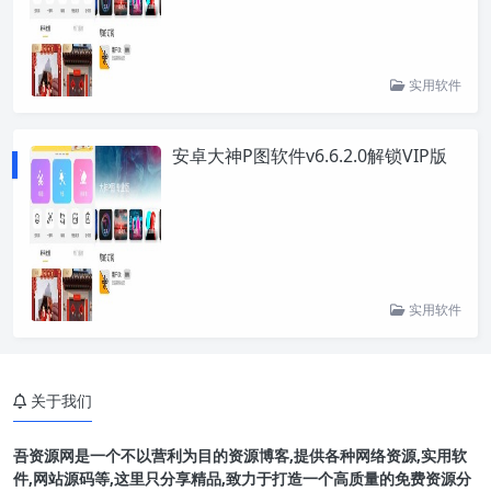
实用软件
安卓大神P图软件v6.6.2.0解锁VIP版
实用软件
关于我们
吾资源网是一个不以营利为目的资源博客,提供各种网络资源,实用软
件,网站源码等,这里只分享精品,致力于打造一个高质量的免费资源分