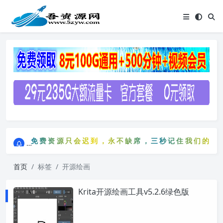
点击进入AI助手网站导航网
免费资源只会迟到，永不缺席，三秒记住我们的网站：
点击进入AI助手网站导航网
免费资源只会迟到，永不缺席，三秒记住我们的网站
首页
标签
开源绘画
Krita开源绘画工具v5.2.6绿色版