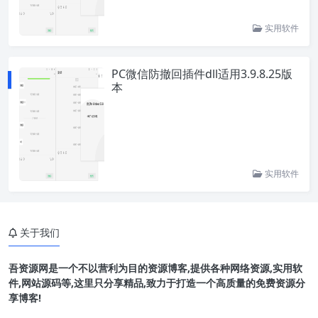
实用软件
PC微信防撤回插件dll适用3.9.8.25版
本
实用软件
关于我们
吾资源网是一个不以营利为目的资源博客,提供各种网络资源,实用软
件,网站源码等,这里只分享精品,致力于打造一个高质量的免费资源分
享博客!