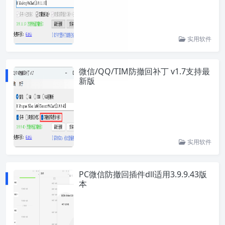
实用软件
微信/QQ/TIM防撤回补丁 v1.7支持最
新版
实用软件
PC微信防撤回插件dll适用3.9.9.43版
本