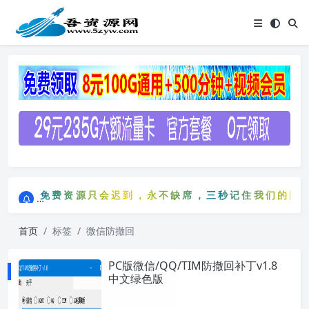
点击进入AI助手网站导航网
免费资源只会迟到，永不缺席，三秒记住我们的网站：5
点击进入AI助手网站导航网
免费资源只会迟到，永不缺席，三秒记住我们的网
首页
标签
微信防撤回
PC版微信/QQ/TIM防撤回补丁v1.8
中文绿色版