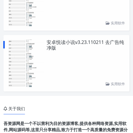
实用软件
安卓悦读小说v3.23.110211 去广告纯
净版
实用软件
关于我们
吾资源网是一个不以营利为目的资源博客,提供各种网络资源,实用软
件,网站源码等,这里只分享精品,致力于打造一个高质量的免费资源分