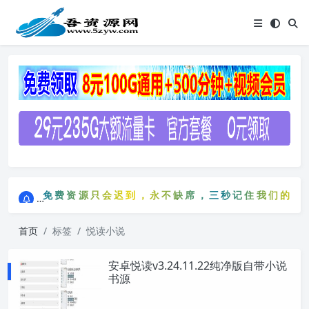
点击进入AI助手网站导航网
免费资源只会迟到，永不缺席，三秒记住我们的网站：
点击进入AI助手网站导航网
免费资源只会迟到，永不缺席，三秒记住我们的网站：
首页
标签
悦读小说
安卓悦读v3.24.11.22纯净版自带小说
书源