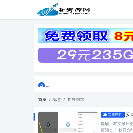
点击进入AI助手网站导航网
点击进入AI助手网站导航网
首页
标签
扩展脚本
安
实用软件
提醒：本文最后更新
请知悉！ 软件介绍