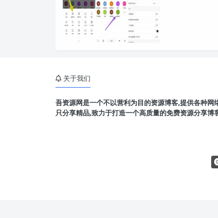
关于我们
吾资源网是一个不以营利为目的资源博客,提供各种网络
只分享精品,致力于打造一个高质量的免费资源分享博客