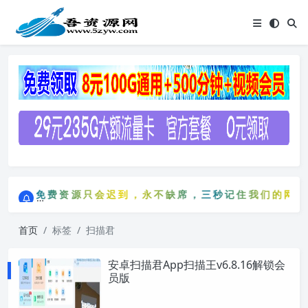
点击进入AI助手网站导航网
免费资源只会迟到，永不缺席，三秒记住我们的网站：5
点击进入AI助手网站导航网
免费资源只会迟到，永不缺席，三秒记住我们的网站
首页
标签
扫描君
安卓扫描君App扫描王v6.8.16解锁会
员版