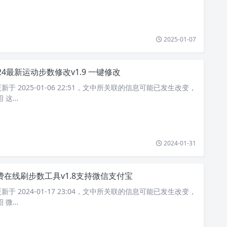
2025-01-07
024最新运动步数修改v1.9 一键修改
于 2025-01-06 22:51，文中所关联的信息可能已发生改变，
 这…
2024-01-31
费在线刷步数工具v1.8支持微信支付宝
于 2024-01-17 23:04，文中所关联的信息可能已发生改变，
 微…