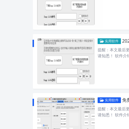
2
实用软件
提醒：本文最后更新
请知悉！ 软件介绍
免
实用软件
提醒：本文最后更新
请知悉！ 软件介绍