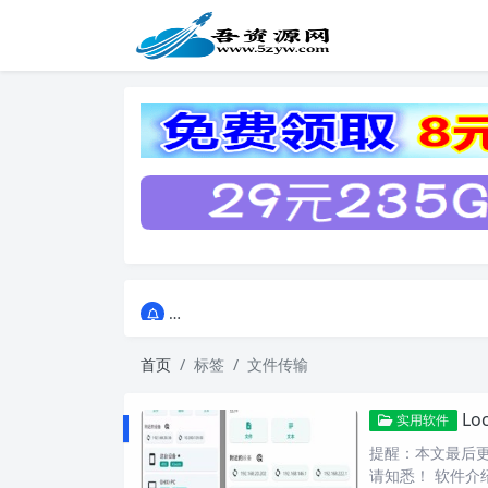
点击进入AI助手网站导航网
点击进入AI助手网站导航网
首页
标签
文件传输
Lo
实用软件
提醒：本文最后更新
请知悉！ 软件介绍