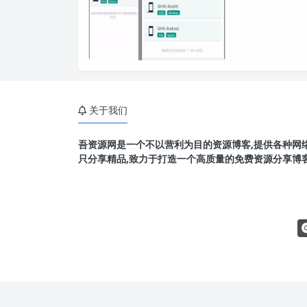
关于我们
吾资源网是一个不以营利为目的资源博客,提供各种网络
只分享精品,致力于打造一个高质量的免费资源分享博客