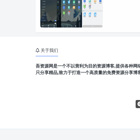
关于我们
吾资源网是一个不以营利为目的资源博客,提供各种网络
只分享精品,致力于打造一个高质量的免费资源分享博客