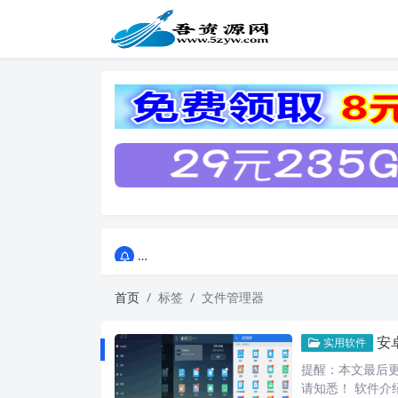
点击进入AI助手网站导航网
点击进入AI助手网站导航网
首页
标签
文件管理器
安卓
实用软件
提醒：本文最后更新
请知悉！ 软件介绍