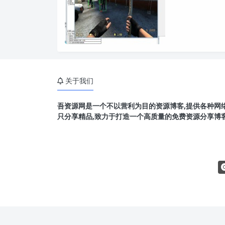
关于我们
吾资源网是一个不以营利为目的资源博客,提供各种网络
只分享精品,致力于打造一个高质量的免费资源分享博客