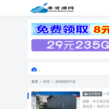
点击进入AI助手网站导航网
点击进入AI助手网站导航网
首页
标签
游戏辅助开发
一
技术教程
提醒：本文最后更新
请知悉！ 教程介绍