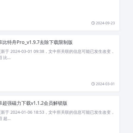
2024-09-23
卓比特舟Pro_v1.9.7去除下载限制版
于 2024-03-01 09:38，文中所关联的信息可能已发生改变，
 比…
2024-03-01
卓超强磁力下载v1.1.2会员解锁版
于 2024-01-06 18:53，文中所关联的信息可能已发生改变，
 超…