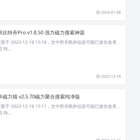
2024-01-06
比特舟Pro v1.8.50 强力磁力搜索神器
于 2023-12-16 15:18，文中所关联的信息可能已发生改变，
 特…
2023-12-16
卓磁力猫 v2.5.70磁力聚合搜索纯净版
于 2023-12-16 15:11，文中所关联的信息可能已发生改变，
 内…