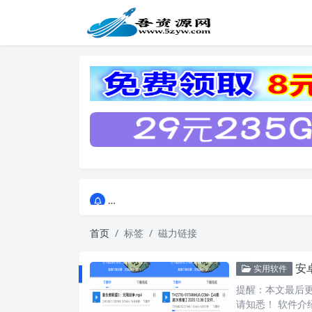
点击进入AI助手网站导航网
点击进入AI助手网站导航网
首页
标签
磁力链接
安
实用软件
提醒：本文最后更新
请知悉！ 软件介绍