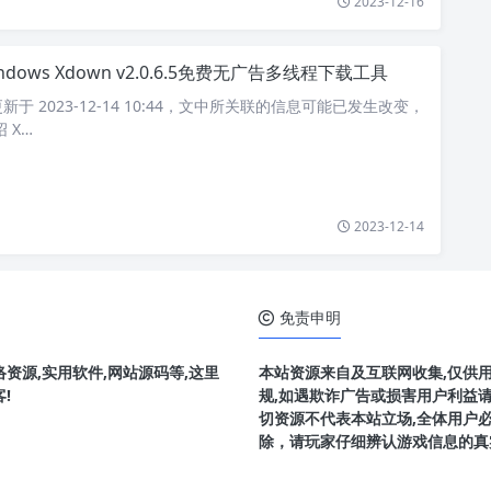
2023-12-16
ndows Xdown v2.0.6.5免费无广告多线程下载工具
于 2023-12-14 10:44，文中所关联的信息可能已发生改变，
 X…
2023-12-14
免责申明
资源,实用软件,网站源码等,这里
本站资源来自及互联网收集,仅供
!
规,如遇欺诈广告或损害用户利益
切资源不代表本站立场,全体用户
除，请玩家仔细辨认游戏信息的真