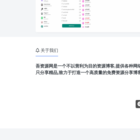
关于我们
吾资源网是一个不以营利为目的资源博客,提供各种网络
只分享精品,致力于打造一个高质量的免费资源分享博客