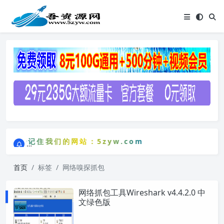
点击进入AI助手网站导航网
三秒记住我们的网站：5zyw.com
点击进入AI助手网站导航网
席，三秒记住我们的网站：5zyw.com
首页
标签
网络嗅探抓包
网络抓包工具Wireshark v4.4.2.0 中
文绿色版