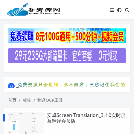
点击进入AI助手网站导航网
免费资源只会迟到，永不缺席，三秒记住我们的网站：5
点击进入AI助手网站导航网
免费资源只会迟到，永不缺席，三秒记住我们的网站
首页
标签
翻译OCR工具
安卓Screen Translation_3.1.0实时屏
幕翻译会员版