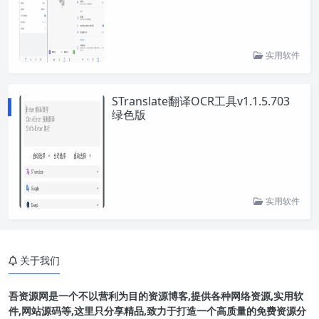
实用软件
STranslate翻译OCR工具v1.1.5.703
绿色版
实用软件
关于我们
吾资源网是一个不以营利为目的资源博客,提供各种网络资源,实用软
件,网站源码等,这里只分享精品,致力于打造一个高质量的免费资源分