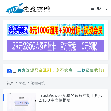
点击进入AI助手网站导航网
免费资源只会迟到，永不缺席，三秒记住我们的网站：
点击进入AI助手网站导航网
免费资源只会迟到，永不缺席，三秒记住我们的网
首页
标签
远程链接
TrustViewer(免费的远程控制工具) v
2.13.0 中文便携版