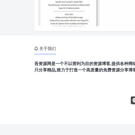
关于我们
吾资源网是一个不以营利为目的资源博客,提供各种网络
只分享精品,致力于打造一个高质量的免费资源分享博客