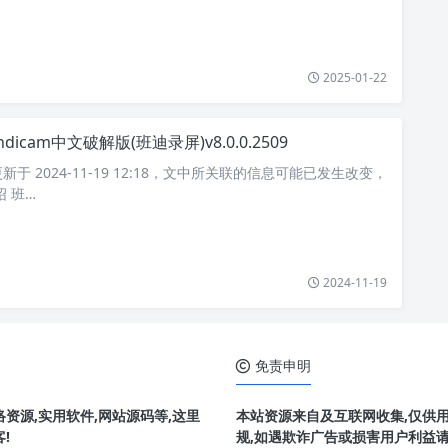
2025-01-22
ndicam中文破解版(班迪录屏)v8.0.0.2509
于 2024-11-19 12:18，文中所关联的信息可能已发生改变，
 班…
2024-11-19
免责申明
资源,实用软件,网站源码等,这里
本站资源来自及互联网收集,仅供
!
规,如遇欺诈广告或损害用户利益