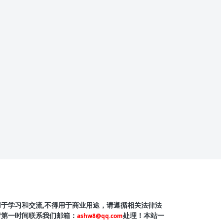
用于学习和交流,不得用于商业用途，请遵循相关法律法
请第一时间联系我们邮箱：
处理！本站一
ashw8@qq.com