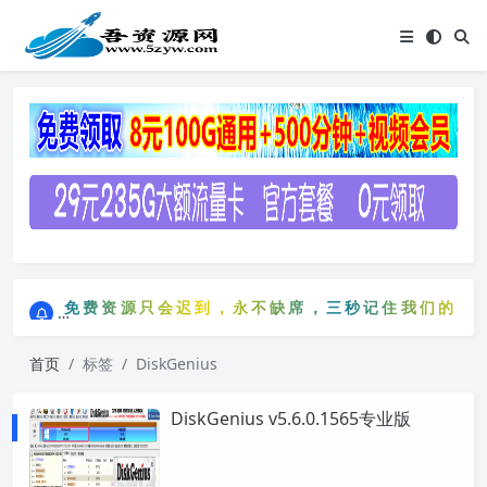
点击进入AI助手网站导航网
免费资源只会迟到，永不缺席，三秒记住我们的网站：
点击进入AI助手网站导航网
免费资源只会迟到，永不缺席，三秒记住我们的网站：
首页
标签
DiskGenius
DiskGenius v5.6.0.1565专业版