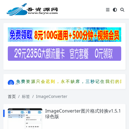
点击进入AI助手网站导航网
免费资源只会迟到，永不缺席，三秒记住我们的网站：5
点击进入AI助手网站导航网
免费资源只会迟到，永不缺席，三秒记住我们的网站：
首页
标签
ImageConverter
ImageConverter图片格式转换v1.5.1
绿色版