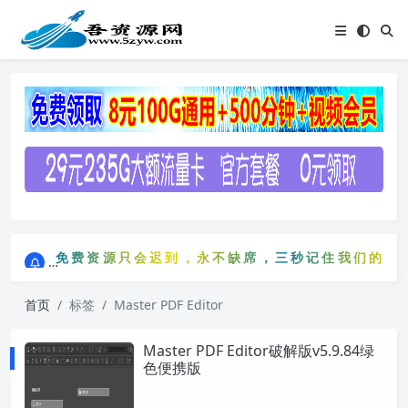
点击进入AI助手网站导航网
免费资源只会迟到，永不缺席，三秒记住我们的网站：
点击进入AI助手网站导航网
免费资源只会迟到，永不缺席，三秒记住我们的网站
首页
标签
Master PDF Editor
Master PDF Editor破解版v5.9.84绿
色便携版