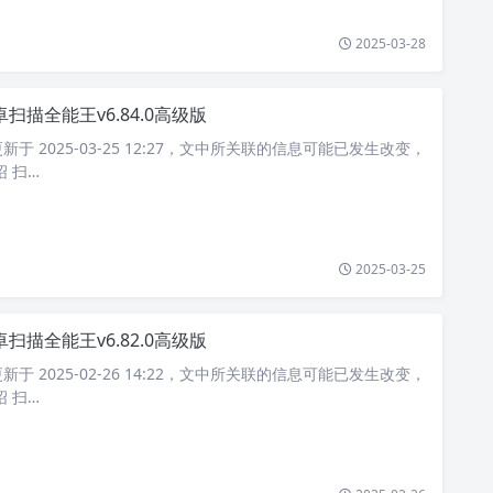
2025-03-28
卓扫描全能王v6.84.0高级版
于 2025-03-25 12:27，文中所关联的信息可能已发生改变，
 扫…
2025-03-25
卓扫描全能王v6.82.0高级版
于 2025-02-26 14:22，文中所关联的信息可能已发生改变，
 扫…