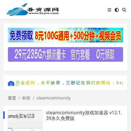
点击进入AI助手网站导航网
费资源只会迟到，永不缺席，三秒记住我们的网站：5zyw.
点击进入AI助手网站导航网
免费资源只会迟到，永不缺席，三秒记住我们的网站：5zy
首页
标签
steamcommunity
steamcommunity游戏加速器 v12.1.
39永久免费版