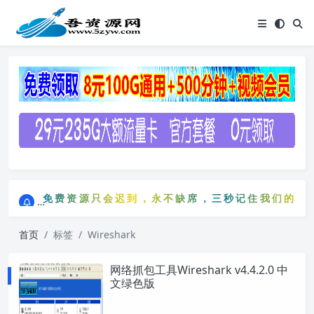
点击进入AI助手网站导航网
免费资源只会迟到，永不缺席，三秒记住我们的网站：
点击进入AI助手网站导航网
免费资源只会迟到，永不缺席，三秒记住我们的网
首页
标签
Wireshark
网络抓包工具Wireshark v4.4.2.0 中
文绿色版