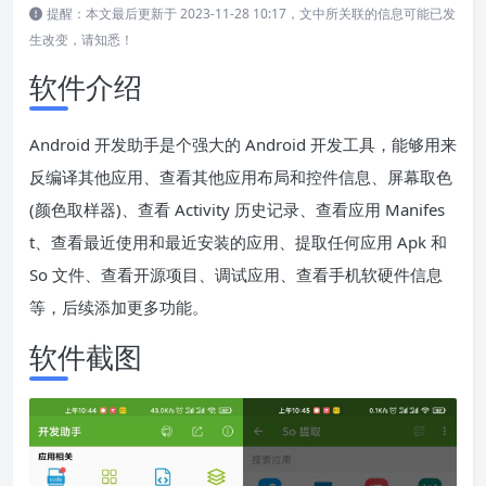
提醒：本文最后更新于 2023-11-28 10:17，文中所关联的信息可能已发
生改变，请知悉！
软件介绍
Android 开发助手是个强大的 Android 开发工具，能够用来
反编译其他应用、查看其他应用布局和控件信息、屏幕取色
(颜色取样器)、查看 Activity 历史记录、查看应用 Manifes
t、查看最近使用和最近安装的应用、提取任何应用 Apk 和
So 文件、查看开源项目、调试应用、查看手机软硬件信息
等，后续添加更多功能。
软件截图