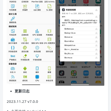
更新日志
2023.11.27 v7.0.0