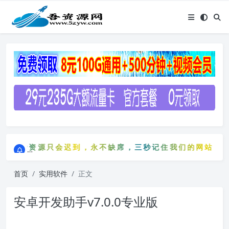
点击进入AI助手网站导航网
免费资源只会迟到，永不缺席，三秒记住我们的网站：5zyw
点击进入AI助手网站导航网
免费资源只会迟到，永不缺席，三秒记住我们的网站：5zy
首页
实用软件
正文
安卓开发助手v7.0.0专业版