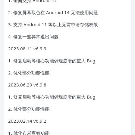
1. 全面支持 Android 14
2. 修复屏幕取色在 Android 14 无法使用问题
3. 支持 Android 11 等以上无需申请存储权限
4. 修复一些异常退出问题
2023.08.11 v6.9.9
1. 修复启动等核心功能偶现崩溃的重大 Bug
2. 优化部分功能性能
2023.06.29 v6.9.8
1. 修复启动等核心功能偶现崩溃的重大 Bug
2. 优化部分功能性能
2023.02.14 v6.9.2
1. 优化布局查看功能