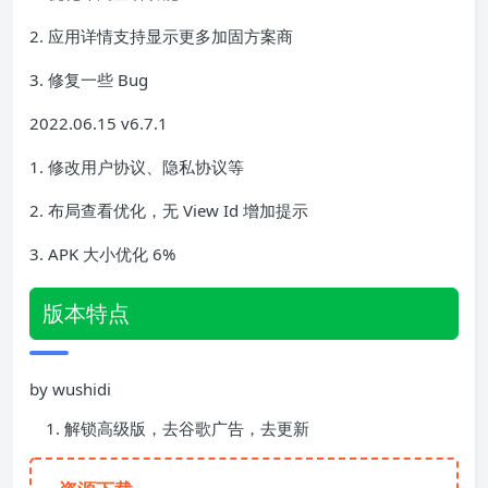
2. 应用详情支持显示更多加固方案商
3. 修复一些 Bug
2022.06.15 v6.7.1
1. 修改用户协议、隐私协议等
2. 布局查看优化，无 View Id 增加提示
3. APK 大小优化 6%
版本特点
by wushidi
解锁高级版，去谷歌广告，去更新