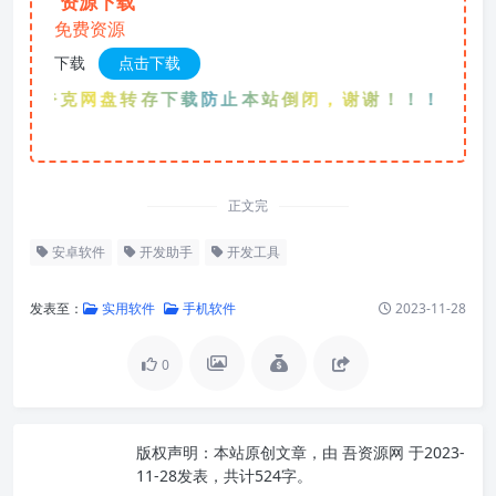
资源下载
免费资源
下载
点击下载
先夸克网盘转存下载防止本站倒闭，谢谢！！！
正文完
安卓软件
开发助手
开发工具
发表至：
实用软件
手机软件
2023-11-28
0
版权声明：
本站原创文章，由
吾资源网
于2023-
11-28发表，共计524字。