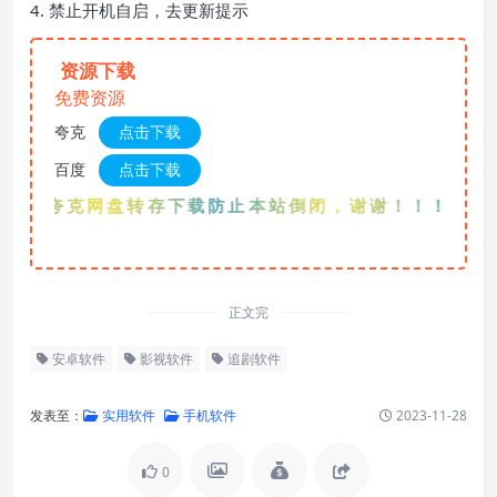
4. 禁止开机自启，去更新提示
资源下载
免费资源
夸克
点击下载
百度
点击下载
先夸克网盘转存下载防止本站倒闭，谢谢！！！
正文完
安卓软件
影视软件
追剧软件
发表至：
实用软件
手机软件
2023-11-28
0