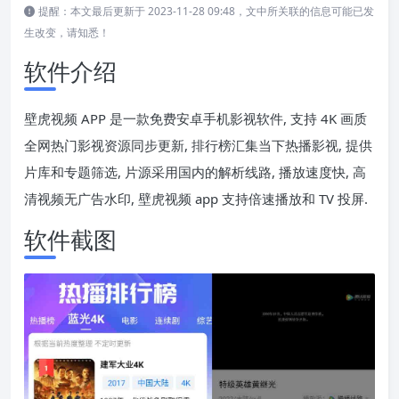
提醒：本文最后更新于 2023-11-28 09:48，文中所关联的信息可能已发
生改变，请知悉！
软件介绍
壁虎视频 APP 是一款免费安卓手机影视软件, 支持 4K 画质
全网热门影视资源同步更新, 排行榜汇集当下热播影视, 提供
片库和专题筛选, 片源采用国内的解析线路, 播放速度快, 高
清视频无广告水印, 壁虎视频 app 支持倍速播放和 TV 投屏.
软件截图