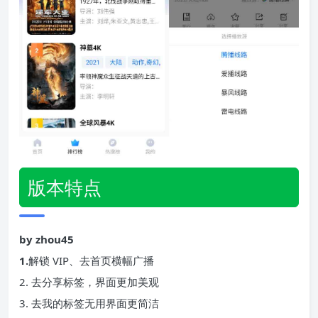
版本特点
by zhou45
1.
解锁 VIP、去首页横幅广播
2. 去分享标签，界面更加美观
3. 去我的标签无用界面更简洁