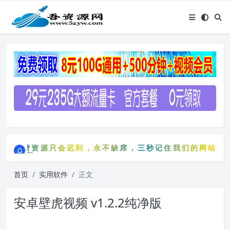
点击进入AI助手网站导航网
免费资源只会迟到，永不缺席，三秒记住我们的网站：5zy
点击进入AI助手网站导航网
免费资源只会迟到，永不缺席，三秒记住我们的网站：5z
首页
实用软件
正文
安卓壁虎视频 v1.2.2纯净版