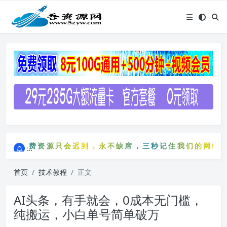
点击进入AI助手网站导航网
免费资源只会迟到，永不缺席，三秒记住我们的网站：5zy
点击进入AI助手网站导航网
免费资源只会迟到，永不缺席，三秒记住我们的网站：5
首页
技术教程
正文
AI头条，有手就会，0成本无门槛，
纯搬运，小白单号简单破万