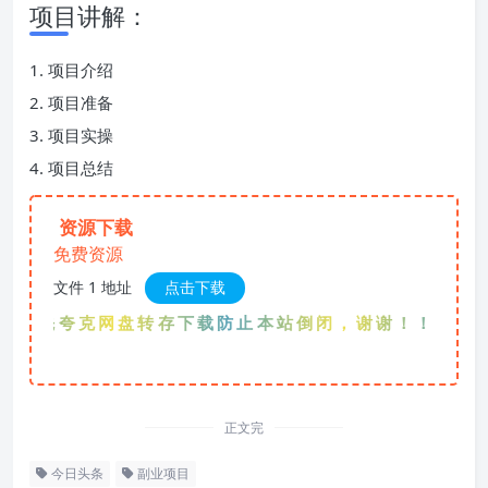
项目讲解：
1. 项目介绍
2. 项目准备
3. 项目实操
4. 项目总结
资源下载
免费资源
文件 1 地址
点击下载
优先夸克网盘转存下载防止本站倒闭，谢谢！！！
正文完
今日头条
副业项目