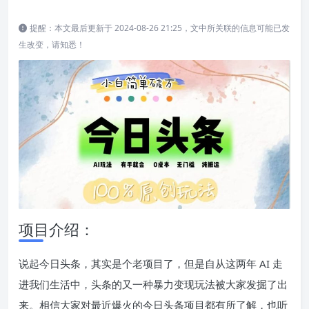
提醒：本文最后更新于 2024-08-26 21:25，文中所关联的信息可能已发
生改变，请知悉！
项目介绍：
说起今日头条，其实是个老项目了，但是自从这两年 AI 走
进我们生活中，头条的又一种暴力变现玩法被大家发掘了出
来。相信大家对最近爆火的今日头条项目都有所了解，也听