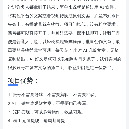
说过许多人都拿到了结果，简单来说就是通过用 AI 软件，
将其他平台的文案或者视频转换成原创文案，并发布到今日
头条上，有播放量就有收益。项目门槛低，没有粉丝要求，
新号都可以直接开干，并且只需要一部手机即可，让我们即
使是普通人，也可以轻松实现矩阵操作，批量创作文章，最
重要的是收益非常可观。每天花 1 小时 AI 几篇文章，无脑
复制粘贴，AI 好文章就可以发布到今日头条了，我们实测的
很多账号在发布文章的第二天，收益都能超过三位数了。
项目优势：
1. 账号不需要粉丝，不需要剪辑，不需要经验。
2.AI 一键生成爆款文案，不需要自己去写。
3. 矩阵变现，可以多号操作，收益可观。
4. 满 1 元可提现，每周都可提