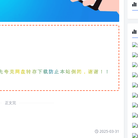
克网盘转存下载防止本站倒闭，谢谢！！！
正文完
2025-03-31