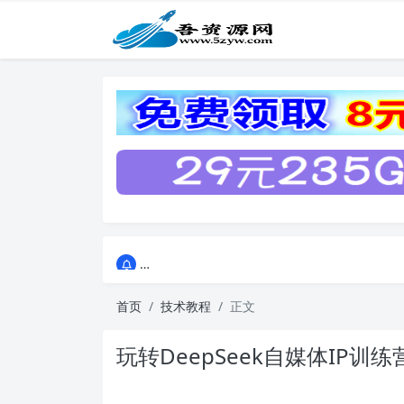
点击进入AI助手网站导航网
点击进入AI助手网站导航网
首页
技术教程
正文
玩转DeepSeek自媒体IP训练