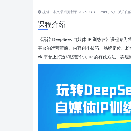
提醒：本文最后更新于 2025-03-31 12:09，文中
课程介绍
《玩转 DeepSeek 自媒体 IP 训练营》课
平台的运营策略、内容创作技巧、品牌定位、粉丝
ek 平台上打造和运营个人 IP 的有效方法，