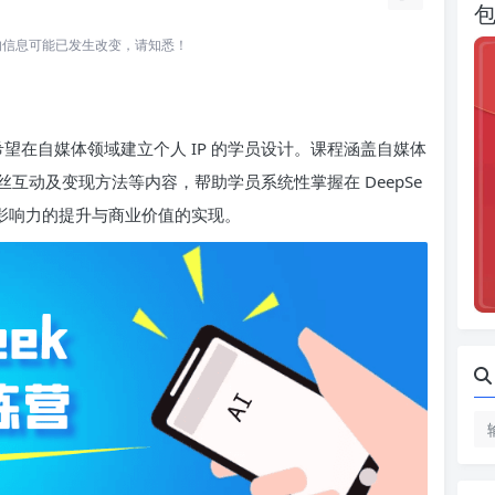
所关联的信息可能已发生改变，请知悉！
程专为希望在自媒体领域建立个人 IP 的学员设计。课程涵盖自媒体
互动及变现方法等内容，帮助学员系统性掌握在 DeepSe
实现影响力的提升与商业价值的实现。