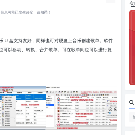
所关联的信息可能已发生改变，请知悉！
 U 盘支持友好，同样也可对硬盘上音乐创建歌单。软件
也可以移动、转换、合并歌单。可在歌单间也可以进行复