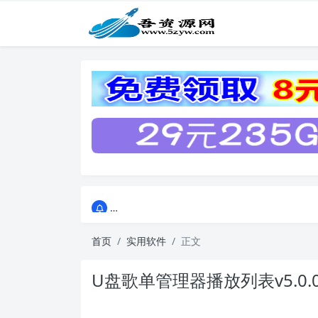
点击进入AI助手网站导航网
点击进入AI助手网站导航网
首页
实用软件
正文
U盘歌单管理器播放列表v5.0