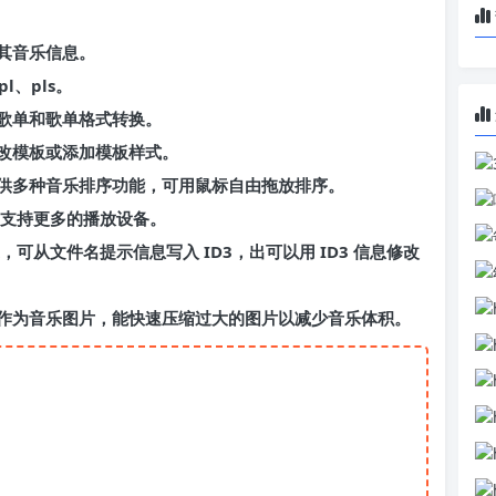
其音乐信息。
l、pls。
歌单和歌单格式转换。
改模板或添加模板样式。
供多种音乐排序功能，可用鼠标自由拖放排序。
盘支持更多的播放设备。
，可从文件名提示信息写入 ID3，出可以用 ID3 信息修改
作为音乐图片，能快速压缩过大的图片以减少音乐体积。