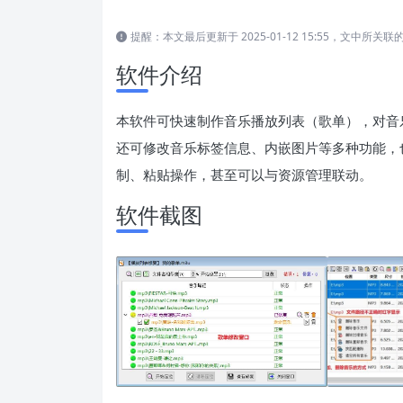
提醒：本文最后更新于 2025-01-12 15:55，文中
软件介绍
本软件可快速制作音乐播放列表（歌单），对音乐
还可修改音乐标签信息、内嵌图片等多种功能，
制、粘贴操作，甚至可以与资源管理联动。
软件截图