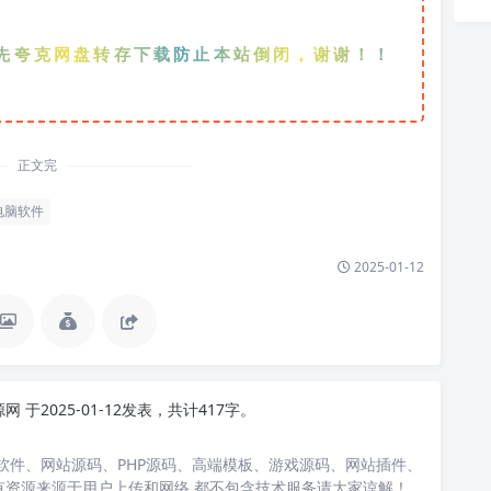
克网盘转存下载防止本站倒闭，谢谢！！！
正文完
电脑软件
2025-01-12
源网
于2025-01-12发表，共计417字。
软件、网站源码、PHP源码、高端模板、游戏源码、网站插件、
有资源来源于用户上传和网络,都不包含技术服务请大家谅解！