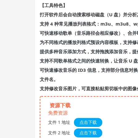
【工具特色】
打开软件后会自动搜索移动磁盘（U 盘）并分析
支持 4 种常见播放列表格式：m3u、m3u8、wp
可快速移动歌单（音乐路径会相应修改）、合并
为不同格式的播放列格式预设内容模板，支持修
提供多种音乐添加方式，支持拖拽添加音乐，提
支持不同歌单格式之间的快速转换，让音乐 U 
可快速修改音乐的 ID3 信息，支持部分信息对换
文件名。
支持修改音乐图片，可直接粘贴剪切板中的图像
资源下载
免费资源
文件 1 地址
点击下载
文件 2 地址
点击下载