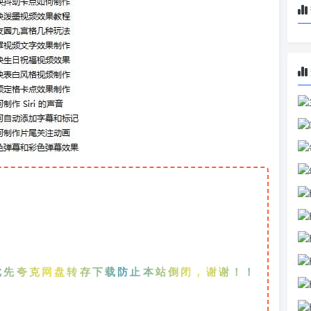
克网盘转存下载防止本站倒闭，谢谢！！！