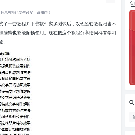
所关联的信息可能已发生改变，请知悉！
找了一套教程并下载软件实操测试后，发现这套教程相当不
和滤镜也都能顺畅使用。现在把这个教程分享给同样有学习
旅。