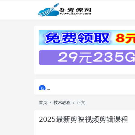
点击进入AI助手网站导航网
点击进入AI助手网站导航网
首页
技术教程
正文
2025最新剪映视频剪辑课程