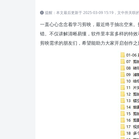
提醒：本文最后更新于 2025-03-09 15:19，文中
一直心心念念着学习剪映，最近终于抽出空来。
错。不仅讲解清晰易懂，软件里丰富多样的特效
剪映需求的朋友们，希望能助力大家开启创作之