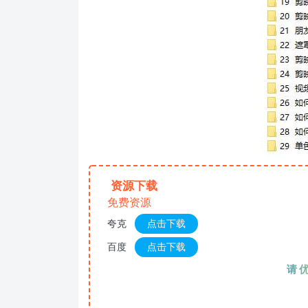
资源下载
免费资源
夸克
点击下载
百度
点击下载
请优先夸